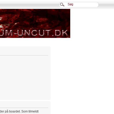
eder på boardet. Som tilmeldt