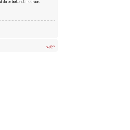
 at du er bekendt med vore