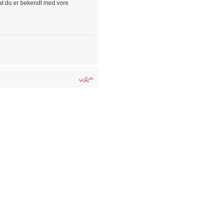
 at du er bekendt med vore