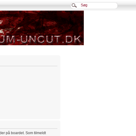
eder på boardet. Som tilmeldt