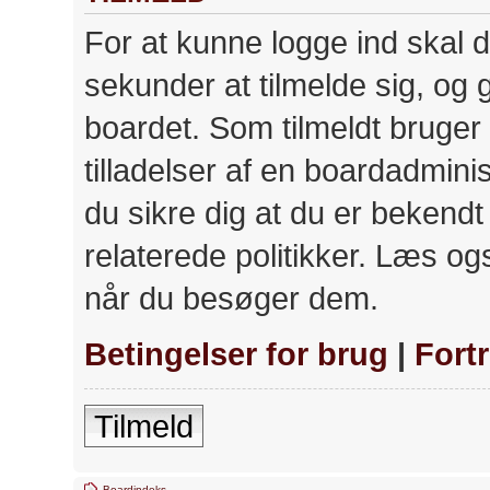
For at kunne logge ind skal d
sekunder at tilmelde sig, og 
boardet. Som tilmeldt bruger
tilladelser af en boardadminis
du sikre dig at du er bekend
relaterede politikker. Læs ogs
når du besøger dem.
Betingelser for brug
|
Fort
Tilmeld
Boardindeks