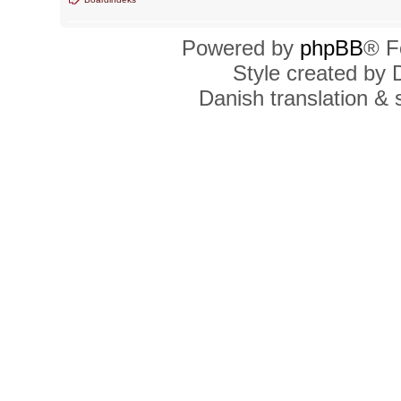
Powered by
phpBB
® F
Style created by
Danish translation &