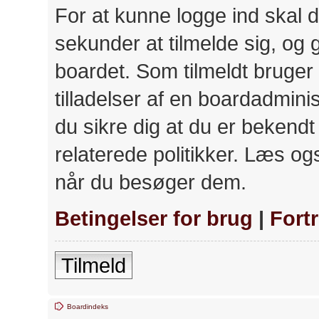
For at kunne logge ind skal d
sekunder at tilmelde sig, og 
boardet. Som tilmeldt bruger
tilladelser af en boardadminis
du sikre dig at du er bekend
relaterede politikker. Læs ogs
når du besøger dem.
Betingelser for brug
|
Fort
Tilmeld
Boardindeks