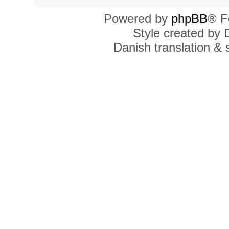
Powered by
phpBB
® F
Style created by
Danish translation &