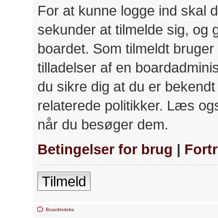
For at kunne logge ind skal d
sekunder at tilmelde sig, og 
boardet. Som tilmeldt bruger
tilladelser af en boardadminis
du sikre dig at du er bekend
relaterede politikker. Læs ogs
når du besøger dem.
Betingelser for brug
|
Fort
Tilmeld
Boardindeks