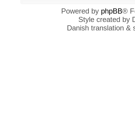
Powered by
phpBB
® F
Style created by
Danish translation &