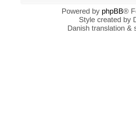
Powered by
phpBB
® F
Style created by
Danish translation &