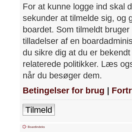
For at kunne logge ind skal d
sekunder at tilmelde sig, og 
boardet. Som tilmeldt bruger
tilladelser af en boardadminis
du sikre dig at du er bekend
relaterede politikker. Læs ogs
når du besøger dem.
Betingelser for brug
|
Fort
Tilmeld
Boardindeks