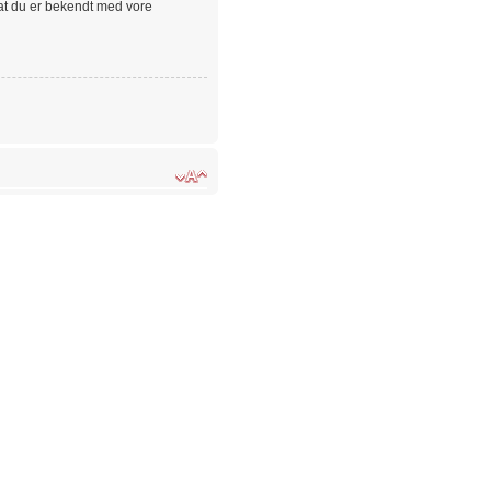
 at du er bekendt med vore