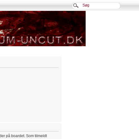
eder på boardet. Som tilmeldt