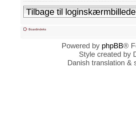
Tilbage til loginskærmbillede
Boardindeks
Powered by
phpBB
® F
Style created by
Danish translation &