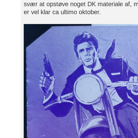
svær at opstøve noget DK materiale af, 
er vel klar ca ultimo oktober.