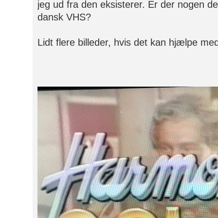
jeg ud fra den eksisterer. Er der nogen d
dansk VHS?
Lidt flere billeder, hvis det kan hjælpe me