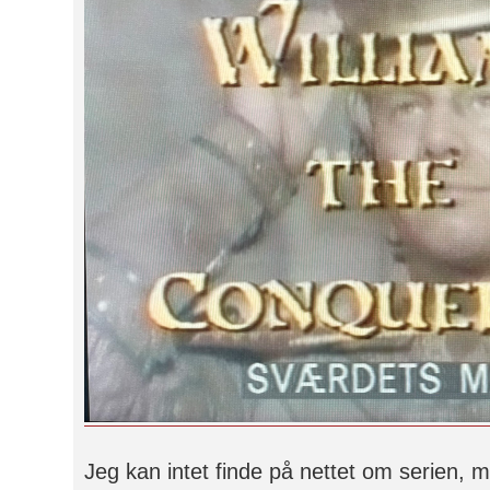
Jeg kan intet finde på nettet om serien, m