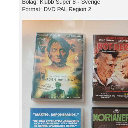
Bolag: Klubb Super 8 - Sverige
Format: DVD PAL Region 2