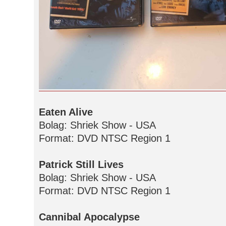
Eaten Alive
Bolag: Shriek Show - USA
Format: DVD NTSC Region 1
Patrick Still Lives
Bolag: Shriek Show - USA
Format: DVD NTSC Region 1
Cannibal Apocalypse