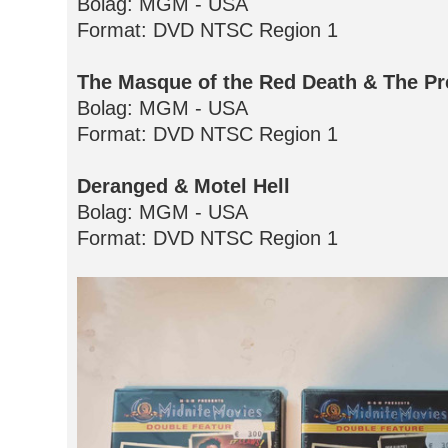
Bolag: MGM - USA
Format: DVD NTSC Region 1
The Masque of the Red Death & The Pr
Bolag: MGM - USA
Format: DVD NTSC Region 1
Deranged & Motel Hell
Bolag: MGM - USA
Format: DVD NTSC Region 1