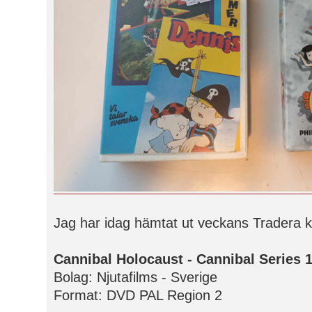
Jag har idag hämtat ut veckans Tradera k
Cannibal Holocaust - Cannibal Series 
Bolag: Njutafilms - Sverige
Format: DVD PAL Region 2