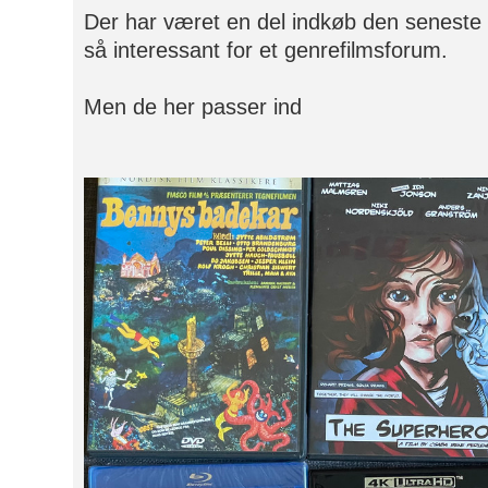
Der har været en del indkøb den seneste 
så interessant for et genrefilmsforum.
Men de her passer ind