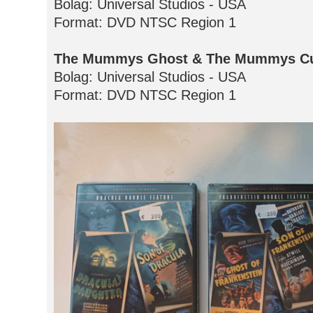
Bolag: Universal Studios - USA
Format: DVD NTSC Region 1
The Mummys Ghost & The Mummys C
Bolag: Universal Studios - USA
Format: DVD NTSC Region 1