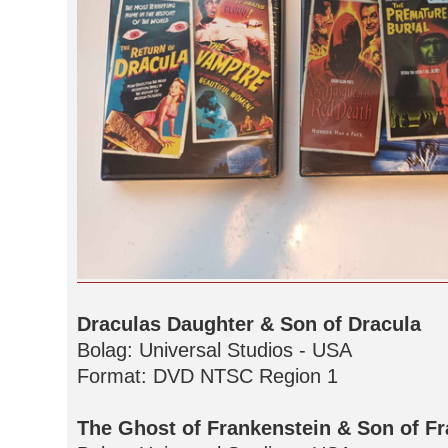
Draculas Daughter & Son of Dracula
Bolag: Universal Studios - USA
Format: DVD NTSC Region 1
The Ghost of Frankenstein & Son of F