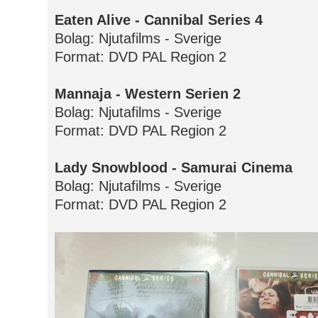
Eaten Alive - Cannibal Series 4
Bolag: Njutafilms - Sverige
Format: DVD PAL Region 2
Mannaja - Western Serien 2
Bolag: Njutafilms - Sverige
Format: DVD PAL Region 2
Lady Snowblood - Samurai Cinema
Bolag: Njutafilms - Sverige
Format: DVD PAL Region 2