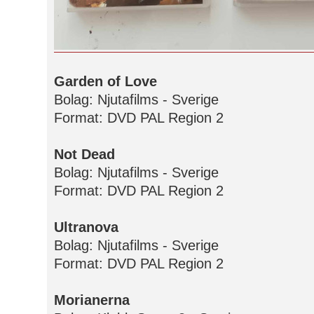
Garden of Love
Bolag: Njutafilms - Sverige
Format: DVD PAL Region 2
Not Dead
Bolag: Njutafilms - Sverige
Format: DVD PAL Region 2
Ultranova
Bolag: Njutafilms - Sverige
Format: DVD PAL Region 2
Morianerna