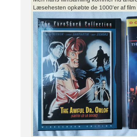
Læsehesten opkøbte de 1000'er af film