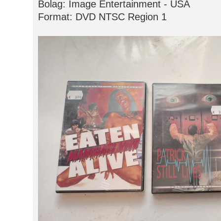
Bolag: Image Entertainment - USA
Format: DVD NTSC Region 1