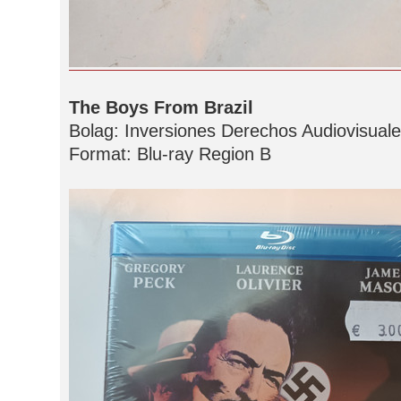
The Boys From Brazil
Bolag: Inversiones Derechos Audiovisuale
Format: Blu-ray Region B