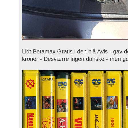
Lidt Betamax Gratis i den blå Avis - gav
kroner - Desværre ingen danske - men go