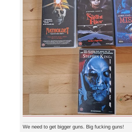
We need to get bigger guns. Big fucking guns!