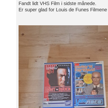
Fandt lidt VHS Film i sidste månede.
Er super glad for Louis de Funes Filmen