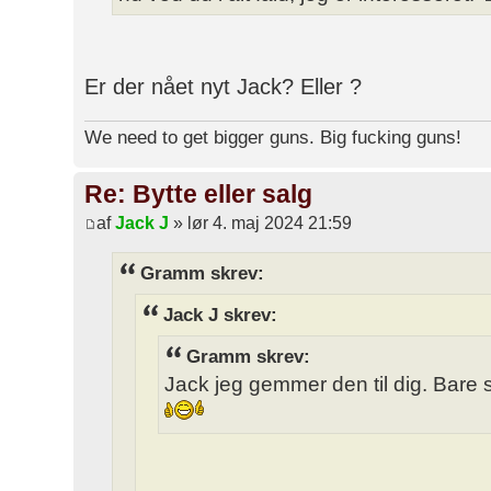
Er der nået nyt Jack? Eller ?
We need to get bigger guns. Big fucking guns!
Re: Bytte eller salg
af
Jack J
» lør 4. maj 2024 21:59
Gramm skrev:
Jack J skrev:
Gramm skrev:
Jack jeg gemmer den til dig. Bare